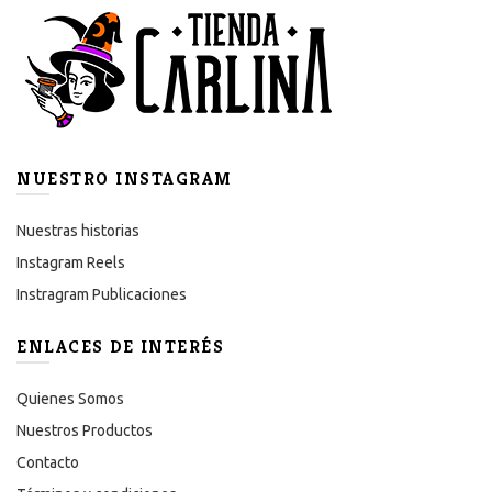
NUESTRO INSTAGRAM
Nuestras historias
Instagram Reels
Instragram Publicaciones
ENLACES DE INTERÉS
Quienes Somos
Nuestros Productos
Contacto