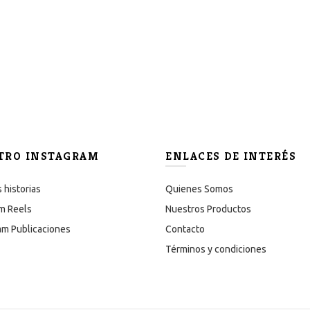
TRO INSTAGRAM
ENLACES DE INTERÉS
 historias
Quienes Somos
m Reels
Nuestros Productos
am Publicaciones
Contacto
Términos y condiciones