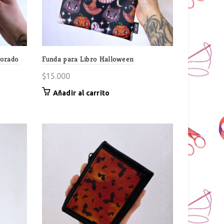
Morado
Funda para Libro Halloween
$
15.000
Añadir al carrito