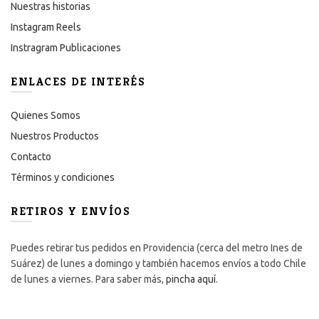
Nuestras historias
Instagram Reels
Instragram Publicaciones
ENLACES DE INTERÉS
Quienes Somos
Nuestros Productos
Contacto
Términos y condiciones
RETIROS Y ENVÍOS
Puedes retirar tus pedidos en Providencia (cerca del metro Ines de
Suárez) de lunes a domingo y también hacemos envíos a todo Chile
de lunes a viernes. Para saber más,
pincha aquí
.